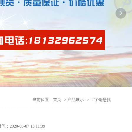

当前位置：
首页
->
产品展示
-> 工字钢悬挑
-03-07 13:11:39