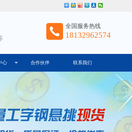
全国服务热线
18132962574
等
中心
合作伙伴
联系我们