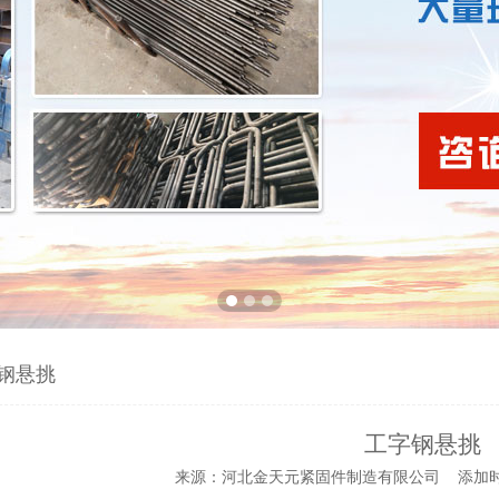
钢悬挑
工字钢悬挑
来源：河北金天元紧固件制造有限公司 添加时间：2020