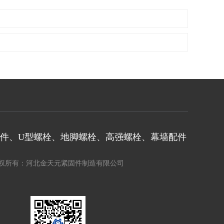
件、U型螺栓、地脚螺栓、高强螺栓、幕墙配件
-2027 版权所有：河北金天元紧固件制造有限公司