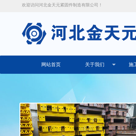
欢迎访问河北金天元紧固件制造有限公司！
网站首页
关于我们
施