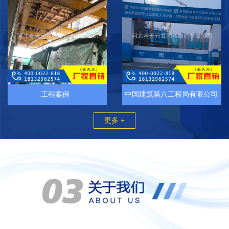
工程案例
中国建筑第八工程局有限公司
更多 +