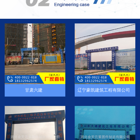
甘肃六建
辽宁豪凯建筑工程有限公司