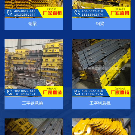
钢梁
钢梁
工字钢悬挑
工字钢悬挑