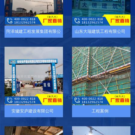
菏泽城建工程发展集团有限公司
山东大瑞建筑工程有限公司
安徽安庐建设有限公司
工程案例