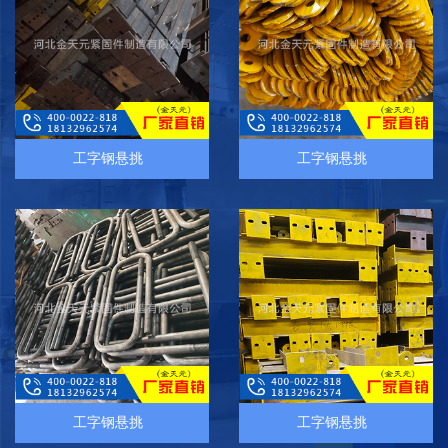
工字钢悬挑
工字钢悬挑
工字钢悬挑
工字钢悬挑