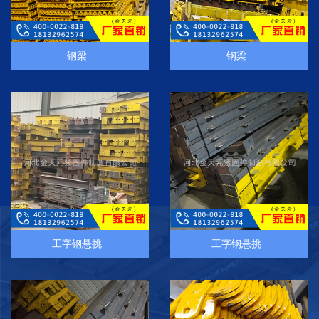
钢梁
钢梁
工字钢悬挑
工字钢悬挑