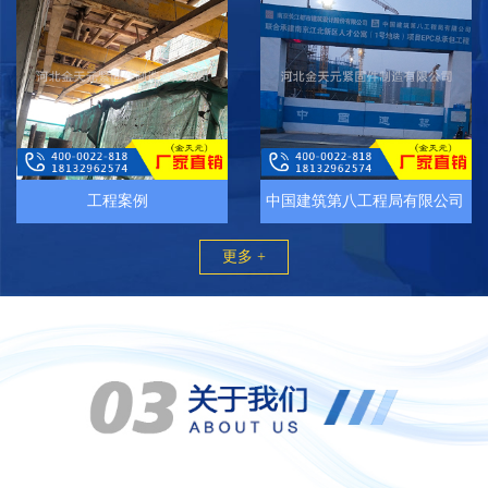
工程案例
中国建筑第八工程局有限公司
更多 +