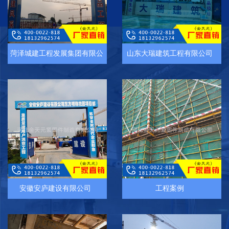
菏泽城建工程发展集团有限公司
山东大瑞建筑工程有限公司
安徽安庐建设有限公司
工程案例