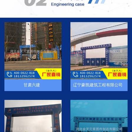
甘肃六建
辽宁豪凯建筑工程有限公司