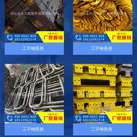
工字钢悬挑
工字钢悬挑
工字钢悬挑
工字钢悬挑