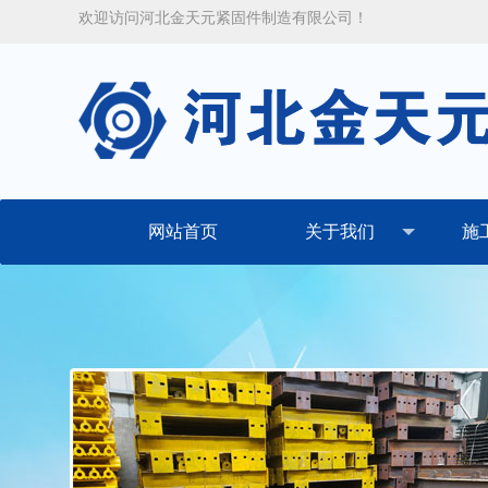
欢迎访问河北金天元紧固件制造有限公司！
网站首页
关于我们
施