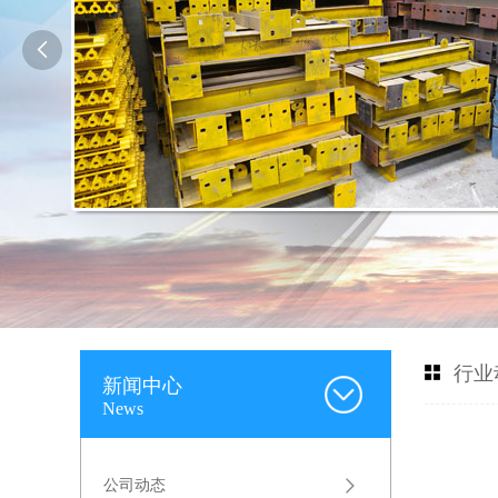

行业
新闻中心
News
公司动态