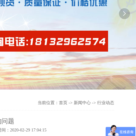

当前位置：
首页
->
新闻中心
-> 行业动态
的问题
-02-29 17:04:15