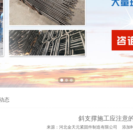
动态
斜支撑施工应注意
来源：河北金天元紧固件制造有限公司 添加时间：2020