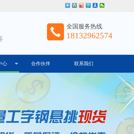
全国服务热线
18132962574
等
中心
合作伙伴
联系我们